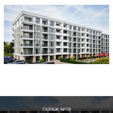
ГАРАЖ №19