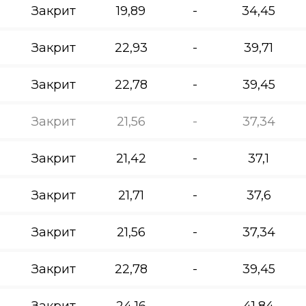
Закрит
19,89
-
34,45
Закрит
22,93
-
39,71
Закрит
22,78
-
39,45
Закрит
21,56
-
37,34
Закрит
21,42
-
37,1
Закрит
21,71
-
37,6
Закрит
21,56
-
37,34
Закрит
22,78
-
39,45
Закрит
24,16
-
41,84