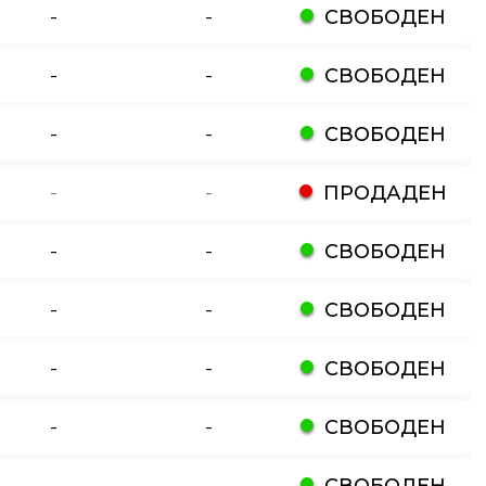
-
-
СВОБОДЕН
-
-
СВОБОДЕН
-
-
СВОБОДЕН
-
-
ПРОДАДЕН
-
-
СВОБОДЕН
-
-
СВОБОДЕН
-
-
СВОБОДЕН
-
-
СВОБОДЕН
-
-
СВОБОДЕН