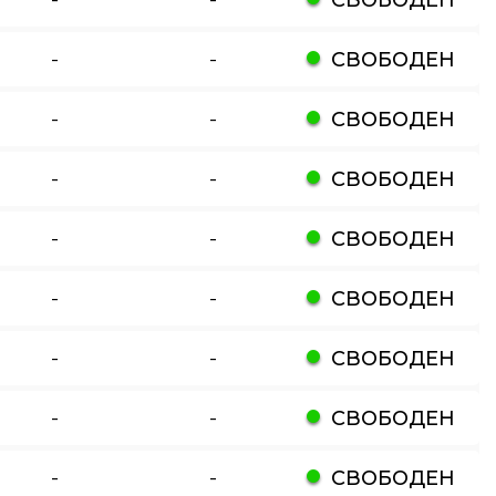
-
-
СВОБОДЕН
-
-
СВОБОДЕН
-
-
СВОБОДЕН
-
-
СВОБОДЕН
-
-
СВОБОДЕН
-
-
СВОБОДЕН
-
-
СВОБОДЕН
-
-
СВОБОДЕН