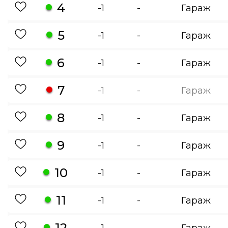
4
-1
-
Гараж
5
-1
-
Гараж
6
-1
-
Гараж
7
-1
-
Гараж
8
-1
-
Гараж
9
-1
-
Гараж
10
-1
-
Гараж
11
-1
-
Гараж
12
-1
-
Гараж