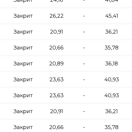
Закрит
26,22
-
45,41
Закрит
20,91
-
36,21
Закрит
20,66
-
35,78
Закрит
20,89
-
36,18
Закрит
23,63
-
40,93
Закрит
23,63
-
40,93
Закрит
20,91
-
36,21
Закрит
20,66
-
35,78