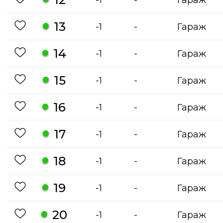
13
-1
-
Гараж
14
-1
-
Гараж
15
-1
-
Гараж
16
-1
-
Гараж
17
-1
-
Гараж
18
-1
-
Гараж
19
-1
-
Гараж
20
-1
-
Гараж