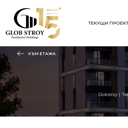
ТЕКУЩИ ПРОЕК
КЪМ ЕТАЖА
Globstroy
Те