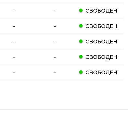
-
-
СВОБОДЕН
-
-
СВОБОДЕН
-
-
СВОБОДЕН
-
-
СВОБОДЕН
-
-
СВОБОДЕН